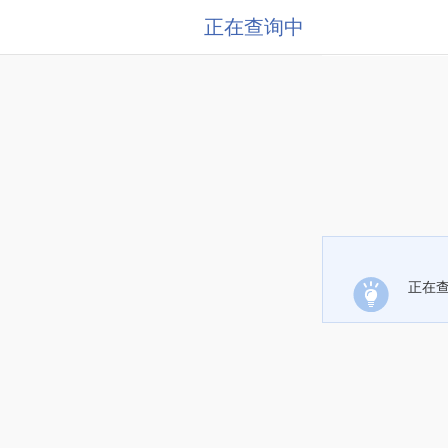
正在查询中
正在