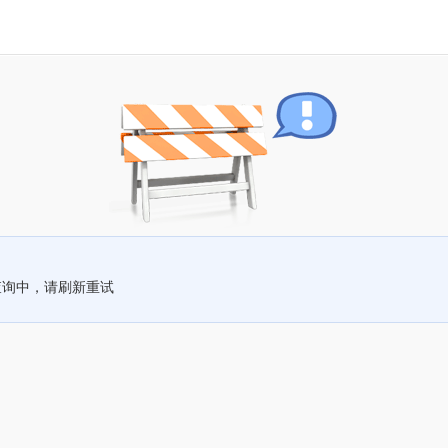
查询中，请刷新重试