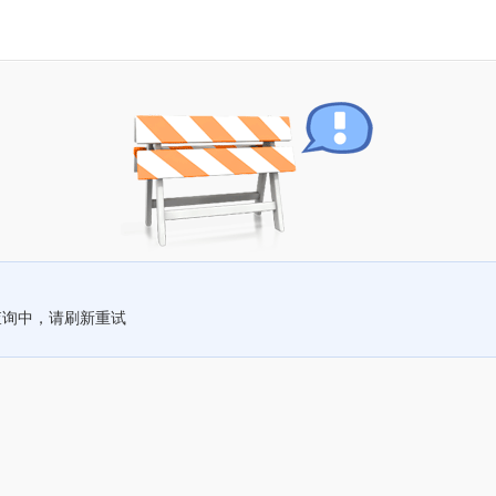
查询中，请刷新重试