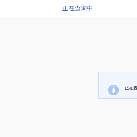
正在查询中
正在