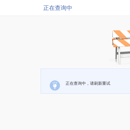
正在查询中
正在查询中，请刷新重试