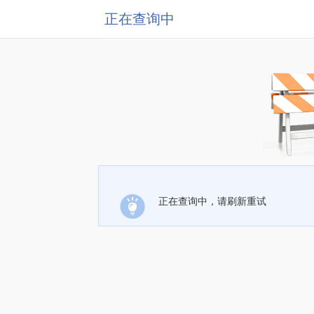
正在查询中
正在查询中，请刷新重试