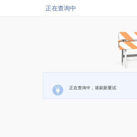
正在查询中
正在查询中，请刷新重试