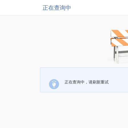
正在查询中
正在查询中，请刷新重试