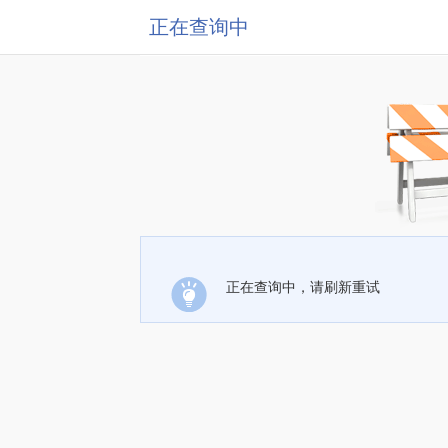
正在查询中
正在查询中，请刷新重试