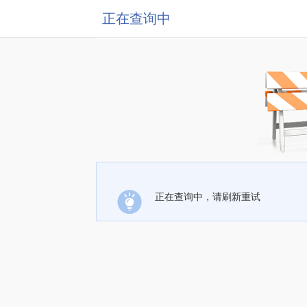
正在查询中
正在查询中，请刷新重试